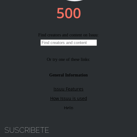
SUSCRIBETE