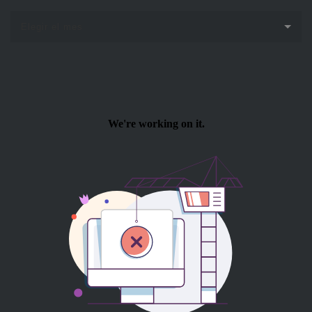
Elegir el mes