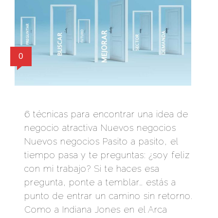
0
6 técnicas para encontrar una idea de
negocio atractiva Nuevos negocios
Nuevos negocios Pasito a pasito, el
tiempo pasa y te preguntas: ¿soy feliz
con mi trabajo? Si te haces esa
pregunta, ponte a temblar… estás a
punto de entrar un camino sin retorno.
Como a Indiana Jones en el Arca