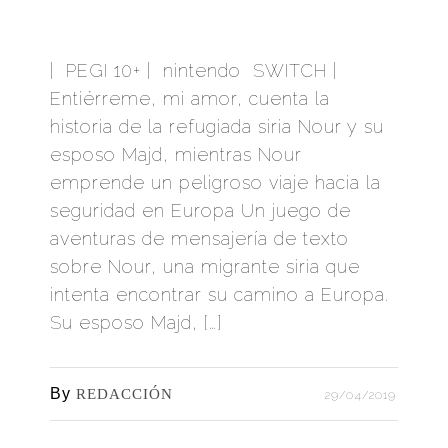
| PEGI 10+ | nintendo SWITCH |
Entiérreme, mi amor, cuenta la
historia de la refugiada siria Nour y su
esposo Majd, mientras Nour
emprende un peligroso viaje hacia la
seguridad en Europa Un juego de
aventuras de mensajería de texto
sobre Nour, una migrante siria que
intenta encontrar su camino a Europa.
Su esposo Majd, […]
By
REDACCIÓN
29/04/2019