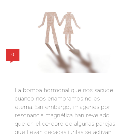
0
La bomba hormonal que nos sacude
cuando nos enamoramos no es
eterna. Sin embargo, imágenes por
resonancia magnética han revelado
que en el cerebro de algunas parejas
que llevan décadas juntas se activan