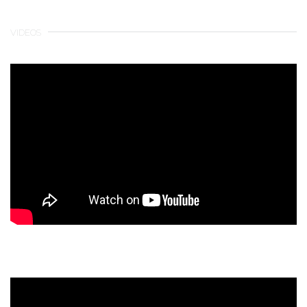
VIDEOS