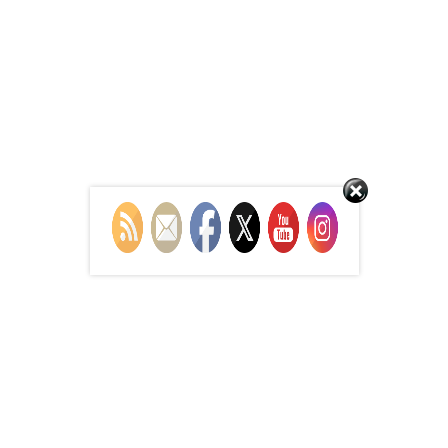
Set Youtube Channel ID