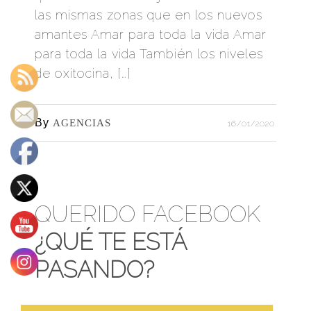
las mismas zonas que en los nuevos
amantes Amar para toda la vida Amar
para toda la vida También los niveles
de oxitocina, […]
By
AGENCIAS
16/01/2020
QUERIDO FACEBOOK
¿QUÉ TE ESTÁ
PASANDO?