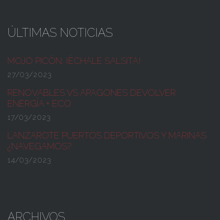
ÚLTIMAS NOTICIAS
MOJO PICÓN:
¡ÉCHALE SALSITA!
27/03/2023
RENOVABLES VS APAGONES
DEVOLVER
ENERGÍA + ECO
17/03/2023
LANZAROTE PUERTOS DEPORTIVOS Y MARINAS
¿NAVEGAMOS?
14/03/2023
ARCHIVOS