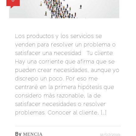
Los productos y los servicios se
venden para resolver un problema o
satisfacer una necesidad Tu cliente
Hay una corriente que afirma que se
pueden crear necesidades, aunque yo
discrepo un poco. Por eso me
centraré en la primera hipótesis que
considero más razonable, la de
satisfacer necesidades o resolver
problemas. Conocer al cliente, […]
By
MENCIA
12/07/2019