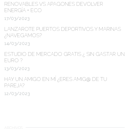
RENOVABLES VS APAGONES
DEVOLVER
ENERGÍA + ECO
17/03/2023
LANZAROTE PUERTOS DEPORTIVOS Y MARINAS
¿NAVEGAMOS?
14/03/2023
ESTUDIO DE MERCADO GRATIS
¿ SIN GASTAR UN
EURO ?
13/03/2023
HAY UN AMIGO EN MÍ ¿ERES AMIG@ DE TU
PAREJA?
12/03/2023
ARCHIVOS