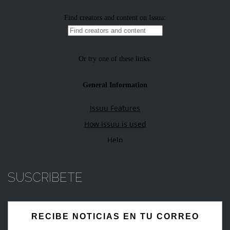
SUSCRIBETE
RECIBE NOTICIAS EN TU CORREO