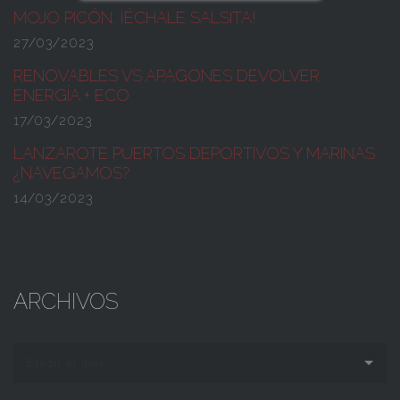
MOJO PICÓN:
¡ÉCHALE SALSITA!
27/03/2023
RENOVABLES VS APAGONES
DEVOLVER
ENERGÍA + ECO
17/03/2023
LANZAROTE PUERTOS DEPORTIVOS Y MARINAS
¿NAVEGAMOS?
14/03/2023
ARCHIVOS
Elegir el mes