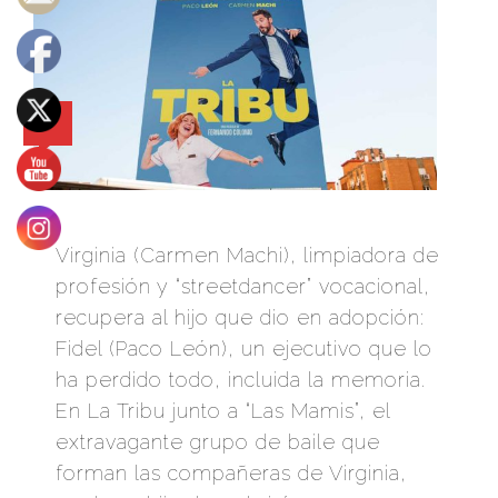
0
Virginia (Carmen Machi), limpiadora de
profesión y “streetdancer” vocacional,
recupera al hijo que dio en adopción:
Fidel (Paco León), un ejecutivo que lo
ha perdido todo, incluida la memoria.
En La Tribu junto a “Las Mamis”, el
extravagante grupo de baile que
forman las compañeras de Virginia,