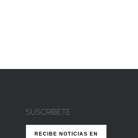
SUSCRIBETE
RECIBE NOTICIAS EN