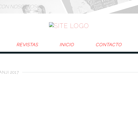
CON NOSOTROS
REVISTAS
INICIO
CONTACTO
NJI 2017