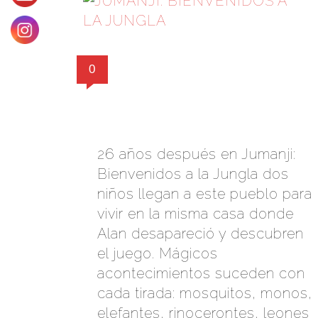
0
26 años después en Jumanji:
Bienvenidos a la Jungla dos
niños llegan a este pueblo para
vivir en la misma casa donde
Alan desapareció y descubren
el juego. Mágicos
acontecimientos suceden con
cada tirada: mosquitos, monos,
elefantes, rinocerontes, leones