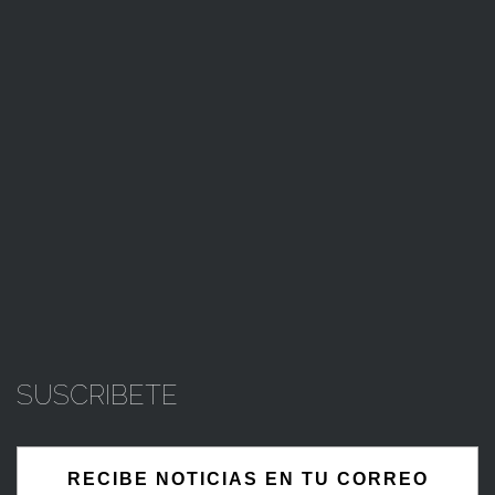
SUSCRIBETE
RECIBE NOTICIAS EN TU CORREO