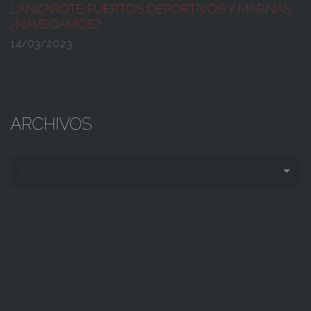
LANZAROTE PUERTOS DEPORTIVOS Y MARINAS
¿NAVEGAMOS?
14/03/2023
ARCHIVOS
Elegir el mes