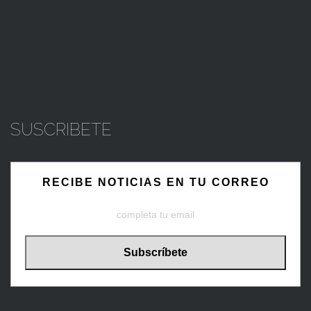
SUSCRIBETE
RECIBE NOTICIAS EN TU CORREO