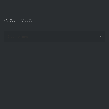
ARCHIVOS
Elegir el mes