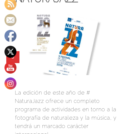
0
La edición de este año de #
NaturaJazz ofrece un completo
programa de actividades en torno a la
fotografía de naturaleza y la música, y
tendrá un marcado carácter