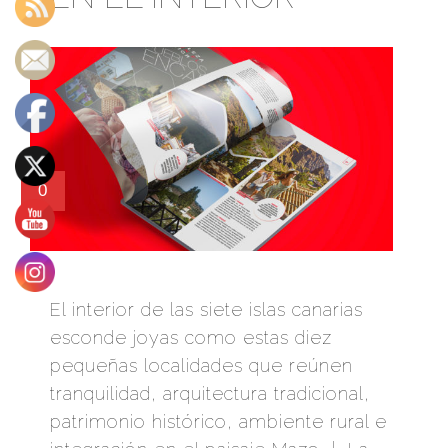
0
El interior de las siete islas canarias
esconde joyas como estas diez
pequeñas localidades que reúnen
tranquilidad, arquitectura tradicional,
patrimonio histórico, ambiente rural e