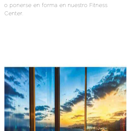
o ponerse en forma en nuestro Fitness
Center.