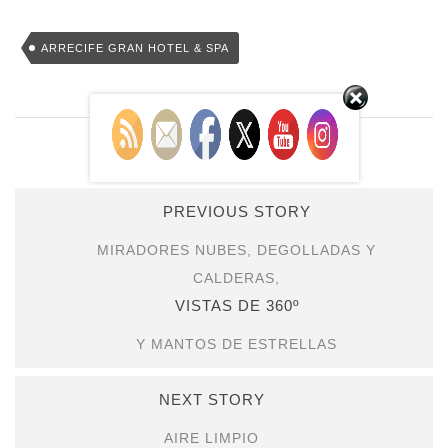
Set Youtube Channel ID
ARRECIFE GRAN HOTEL & SPA
PREVIOUS STORY
MIRADORES NUBES, DEGOLLADAS Y
CALDERAS,
VISTAS DE 360º
Y MANTOS DE ESTRELLAS
NEXT STORY
AIRE LIMPIO