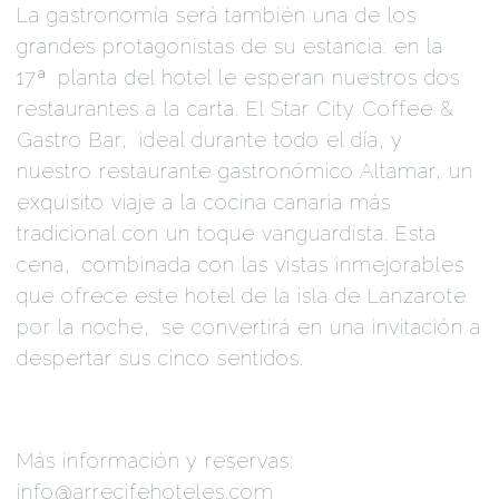
La gastronomía será también una de los
grandes protagonistas de su estancia: en la
17ª
.
planta del hotel le esperan nuestros dos
restaurantes a la carta. El Star City Coffee &
Gastro Bar,
.
ideal durante todo el día, y
nuestro restaurante gastronómico Altamar, un
exquisito viaje a la cocina canaria más
tradicional con un toque vanguardista. Esta
cena,
.
combinada con las vistas inmejorables
que ofrece este hotel de la isla de Lanzarote
por la noche,
.
se convertirá en una invitación a
despertar sus cinco sentidos.
Más información y reservas:
info@arrecifehoteles.com