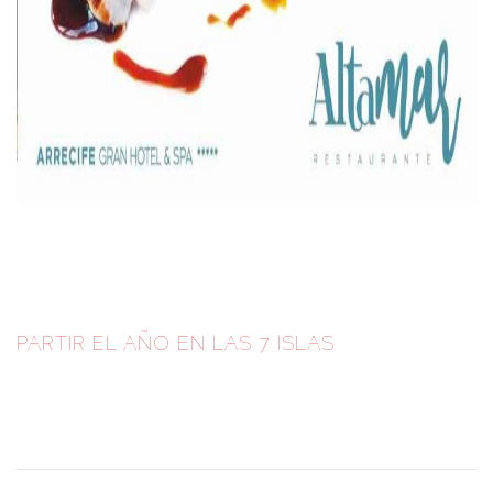
PARTIR EL AÑO EN LAS 7 ISLAS