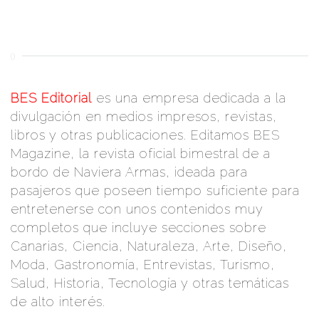
()
BES Editorial
es una empresa dedicada a la
divulgación en medios impresos, revistas,
libros y otras publicaciones. Editamos BES
Magazine, la revista oficial bimestral de a
bordo de Naviera Armas, ideada para
pasajeros que poseen tiempo suficiente para
entretenerse con unos contenidos muy
completos que incluye secciones sobre
Canarias, Ciencia, Naturaleza, Arte, Diseño,
Moda, Gastronomía, Entrevistas, Turismo,
Salud, Historia, Tecnología y otras temáticas
de alto interés.