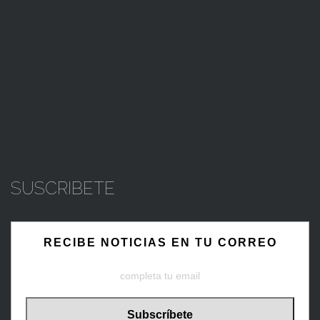
SUSCRIBETE
RECIBE NOTICIAS EN TU CORREO