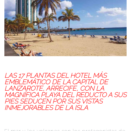
LAS 17 PLANTAS DEL HOTEL MÁS
EMBLEMÁTICO DE LA CAPITAL DE
LANZAROTE, ARRECIFE, CON LA
MAGNÍFICA PLAYA DEL REDUCTO A SUS
PIES SEDUCEN POR SUS VISTAS
INMEJORABLES DE LA ISLA