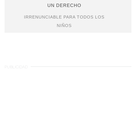
UN DERECHO
IRRENUNCIABLE PARA TODOS LOS
NIÑOS
PUBLICIDAD