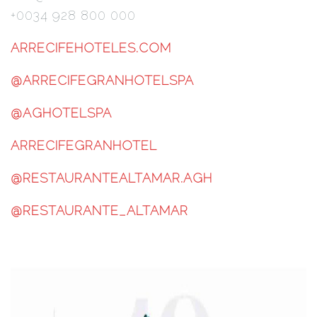
+0034 928 800 000
ARRECIFEHOTELES.COM
@ARRECIFEGRANHOTELSPA
@AGHOTELSPA
ARRECIFEGRANHOTEL
@RESTAURANTEALTAMAR.AGH
@RESTAURANTE_ALTAMAR