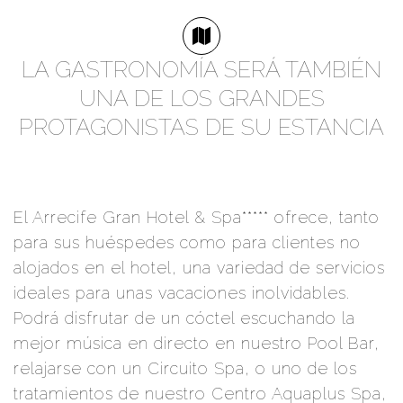
LA GASTRONOMÍA SERÁ TAMBIÉN
UNA DE LOS GRANDES
PROTAGONISTAS DE SU ESTANCIA
El Arrecife Gran Hotel & Spa***** ofrece, tanto
para sus huéspedes como para clientes no
alojados en el hotel, una variedad de servicios
ideales para unas vacaciones inolvidables.
Podrá disfrutar de un cóctel escuchando la
mejor música en directo en nuestro Pool Bar,
relajarse con un Circuito Spa, o uno de los
tratamientos de nuestro Centro Aquaplus Spa,