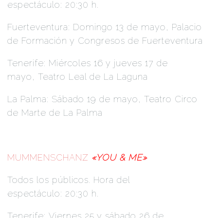
espectáculo: 20:30 h.
Fuerteventura: Domingo 13 de mayo, Palacio
de Formación y Congresos de Fuerteventura
Tenerife: Miércoles 16 y jueves 17 de
mayo, Teatro Leal de La Laguna
La Palma: Sábado 19 de mayo, Teatro Circo
de Marte de La Palma
MUMMENSCHANZ
«YOU & ME»
Todos los públicos. Hora del
espectáculo: 20:30 h.
Tenerife: Viernes 25 y sábado 26 de