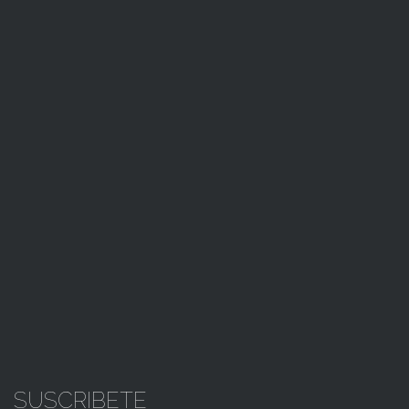
SUSCRIBETE