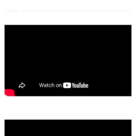
VIDEOS