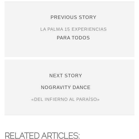
PREVIOUS STORY
LA PALMA 15 EXPERIENCIAS
PARA TODOS
NEXT STORY
NOGRAVITY DANCE
«DEL INFIERNO AL PARAÍSO»
RELATED ARTICLES: