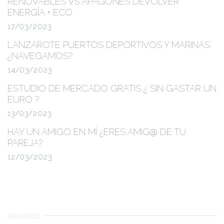
RENOVABLES VS APAGONES
DEVOLVER
ENERGÍA + ECO
17/03/2023
LANZAROTE PUERTOS DEPORTIVOS Y MARINAS
¿NAVEGAMOS?
14/03/2023
ESTUDIO DE MERCADO GRATIS
¿ SIN GASTAR UN
EURO ?
13/03/2023
HAY UN AMIGO EN MÍ ¿ERES AMIG@ DE TU
PAREJA?
12/03/2023
ARCHIVOS