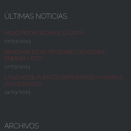
ÚLTIMAS NOTICIAS
MOJO PICÓN:
¡ÉCHALE SALSITA!
27/03/2023
RENOVABLES VS APAGONES
DEVOLVER
ENERGÍA + ECO
17/03/2023
LANZAROTE PUERTOS DEPORTIVOS Y MARINAS
¿NAVEGAMOS?
14/03/2023
ARCHIVOS