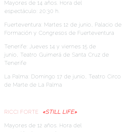
Mayores de 14 años. Hora del
espectáculo: 20:30 h.
Fuerteventura: Martes 12 de junio, Palacio de
Formación y Congresos de Fuerteventura
Tenerife: Jueves 14 y viernes 15 de
junio, Teatro Guimerá de Santa Cruz de
Tenerife
La Palma: Domingo 17 de junio, Teatro Circo
de Marte de La Palma
RICCI FORTE
«STILL LIFE»
Mayores de 12 años. Hora del