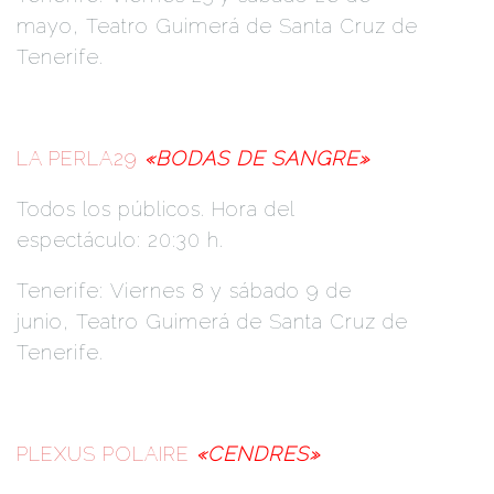
mayo, Teatro Guimerá de Santa Cruz de
Tenerife.
LA PERLA29
«BODAS DE SANGRE»
Todos los públicos. Hora del
espectáculo: 20:30 h.
Tenerife: Viernes 8 y sábado 9 de
junio, Teatro Guimerá de Santa Cruz de
Tenerife.
PLEXUS POLAIRE
«CENDRES»