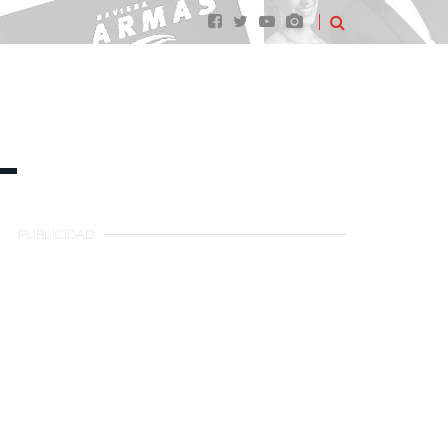
PUBLICIDAD