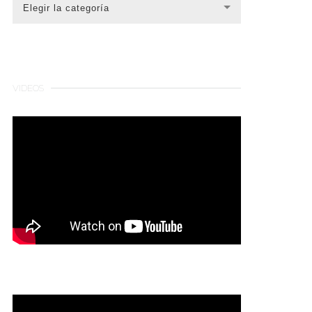
CATEGORÍAS
Elegir la categoría
VIDEOS