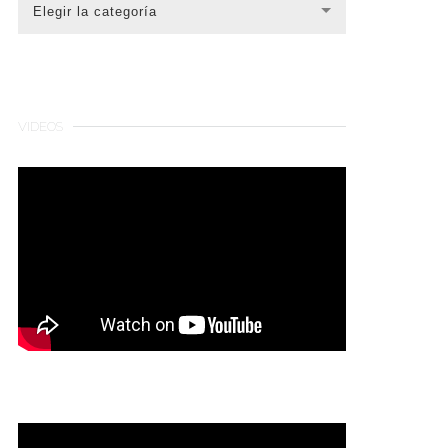
CATEGORÍAS
Elegir la categoría
VIDEOS