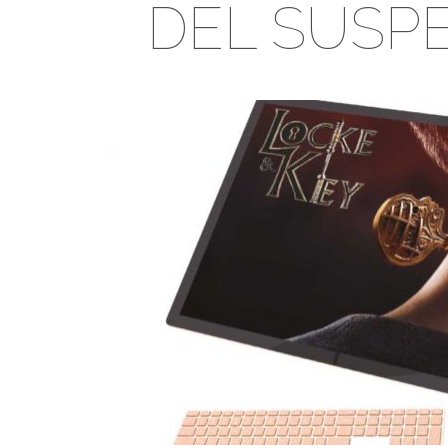
DEL SUSP