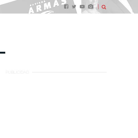
PUBLICIDAD