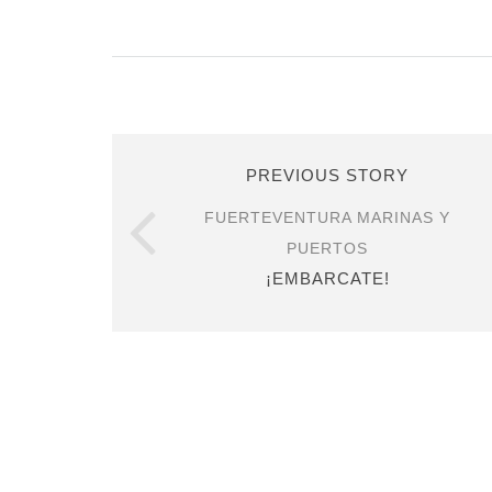
PREVIOUS STORY
FUERTEVENTURA MARINAS Y
PUERTOS
¡EMBARCATE!