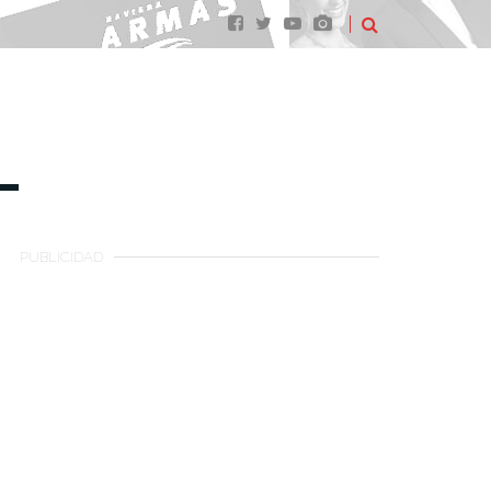
PUBLICIDAD