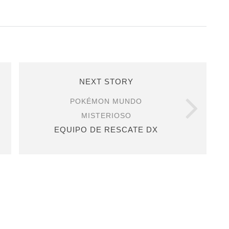
NEXT STORY
POKÉMON MUNDO
MISTERIOSO
EQUIPO DE RESCATE DX