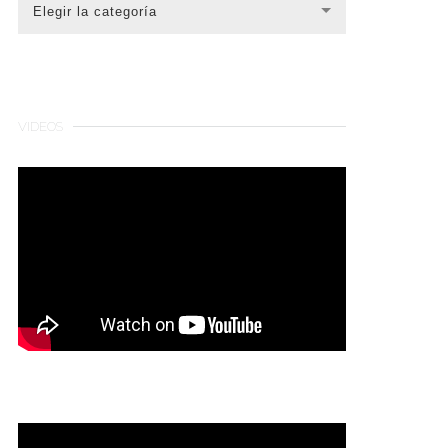
CATEGORÍAS
Elegir la categoría
VIDEOS