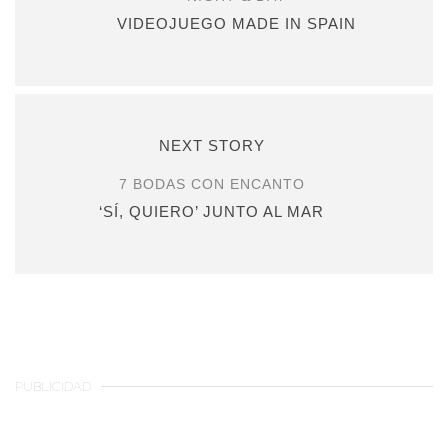
VIDEOJUEGO MADE IN SPAIN
NEXT STORY
7 BODAS CON ENCANTO
‘SÍ, QUIERO’ JUNTO AL MAR
PUBLICIDAD