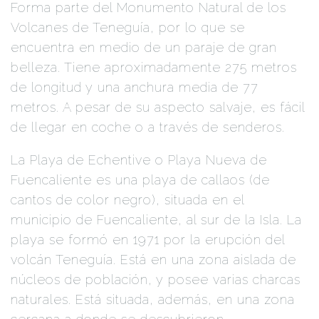
Forma parte del Monumento Natural de los
Volcanes de Teneguía, por lo que se
encuentra en medio de un paraje de gran
belleza. Tiene aproximadamente 275 metros
de longitud y una anchura media de 77
metros. A pesar de su aspecto salvaje, es fácil
de llegar en coche o a través de senderos.
La Playa de Echentive o Playa Nueva de
Fuencaliente es una playa de callaos (de
cantos de color negro), situada en el
municipio de Fuencaliente, al sur de la Isla. La
playa se formó en 1971 por la erupción del
volcán Teneguía. Está en una zona aislada de
núcleos de población, y posee varias charcas
naturales. Está situada, además, en una zona