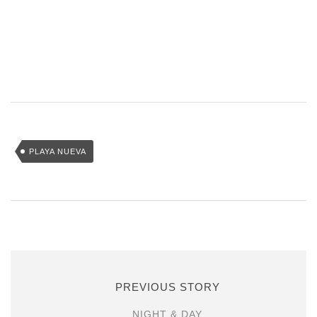
PLAYA NUEVA
PREVIOUS STORY
NIGHT & DAY