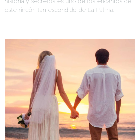
historia y secretos es uno de los encantos de
este rincón tan escondido de La Palma.