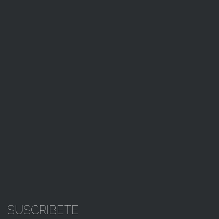
SUSCRIBETE