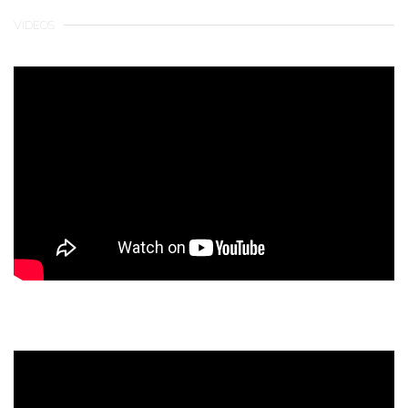
VIDEOS