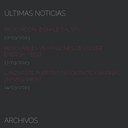
ÚLTIMAS NOTICIAS
MOJO PICÓN:
¡ÉCHALE SALSITA!
27/03/2023
RENOVABLES VS APAGONES
DEVOLVER
ENERGÍA + ECO
17/03/2023
LANZAROTE PUERTOS DEPORTIVOS Y MARINAS
¿NAVEGAMOS?
14/03/2023
ARCHIVOS