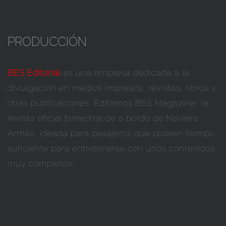
PRODUCCIÓN
BES Editorial
es una empresa dedicada a la
divulgación en medios impresos, revistas, libros y
otras publicaciones. Editamos BES Magazine, la
revista oficial bimestral de a bordo de Naviera
Armas, ideada para pasajeros que poseen tiempo
suficiente para entretenerse con unos contenidos
muy completos.