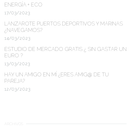
ENERGÍA + ECO
17/03/2023
LANZAROTE PUERTOS DEPORTIVOS Y MARINAS
¿NAVEGAMOS?
14/03/2023
ESTUDIO DE MERCADO GRATIS
¿ SIN GASTAR UN
EURO ?
13/03/2023
HAY UN AMIGO EN MÍ ¿ERES AMIG@ DE TU
PAREJA?
12/03/2023
ARCHIVOS