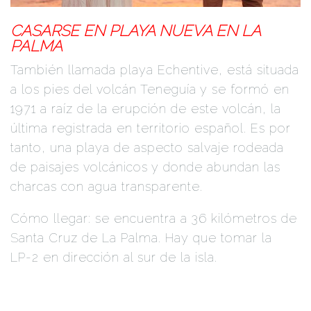
CASARSE EN
PLAYA NUEVA EN LA
PALMA
También llamada playa Echentive, está situada
a los pies del volcán Teneguía y se formó en
1971 a raíz de la erupción de este volcán, la
última registrada en territorio español. Es por
tanto, una playa de aspecto salvaje rodeada
de paisajes volcánicos y donde abundan las
charcas con agua transparente.
Cómo llegar: se encuentra a 36 kilómetros de
Santa Cruz de La Palma. Hay que tomar la
LP-­2 en dirección al sur de la isla.