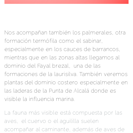
Nos acompañan también los palmerales, otra
formación termófila como el sabinar,
.
especialmente en los cauces de barrancos,
mientras que en las zonas altas llegamos al
dominio del Fayal brezal,
.
una de las
formaciones de la laurisilva. También veremos
plantas del dominio costero especialmente en
las laderas de la Punta de Alcalá donde es
visible la influencia marina.
La fauna más visible está compuesta por las
aves,
.
el cuervo o el aguililla suelen
acompañar al caminante, además de aves de