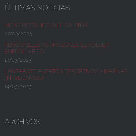
ÚLTIMAS NOTICIAS
MOJO PICÓN:
¡ÉCHALE SALSITA!
27/03/2023
RENOVABLES VS APAGONES
DEVOLVER
ENERGÍA + ECO
17/03/2023
LANZAROTE PUERTOS DEPORTIVOS Y MARINAS
¿NAVEGAMOS?
14/03/2023
ARCHIVOS