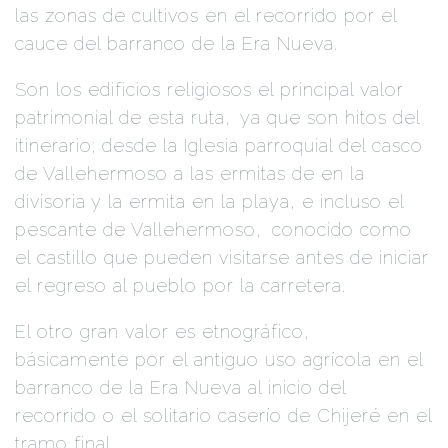
las zonas de cultivos en el recorrido por el
cauce del barranco de la Era Nueva.
Son los edificios religiosos el principal valor
patrimonial de esta ruta,
.
ya que son hitos del
itinerario; desde la Iglesia parroquial del casco
de Vallehermoso a las ermitas de en la
divisoria y la ermita en la playa, e incluso el
pescante de Vallehermoso,
.
conocido como
el castillo que pueden visitarse antes de iniciar
el regreso al pueblo por la carretera.
El otro gran valor es etnográfico,
.
básicamente por el antiguo uso agrícola en el
barranco de la Era Nueva al inicio del
recorrido o el solitario caserío de Chijeré en el
tramo final.