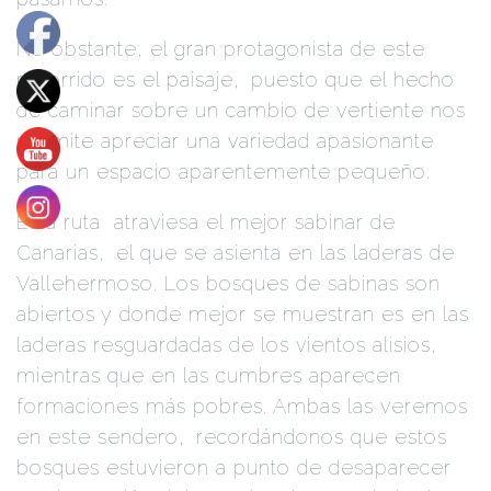
No obstante, el gran protagonista de este
recorrido es el paisaje,
.
puesto que el hecho
de caminar sobre un cambio de vertiente nos
permite apreciar una variedad apasionante
para un espacio aparentemente pequeño.
Esta ruta
atraviesa el mejor sabinar de
Canarias,
.
el que se asienta en las laderas de
Vallehermoso. Los bosques de sabinas son
abiertos y donde mejor se muestran es en las
laderas resguardadas de los vientos alisios,
.
mientras que en las cumbres aparecen
formaciones más pobres. Ambas las veremos
en este sendero,
.
recordándonos que estos
bosques estuvieron a punto de desaparecer