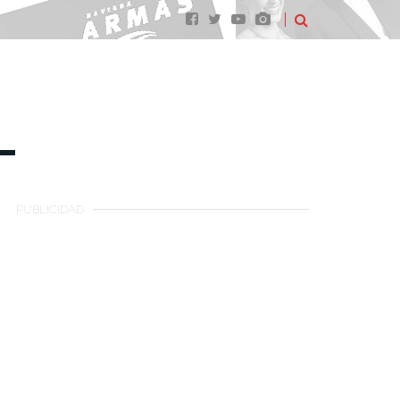
PUBLICIDAD