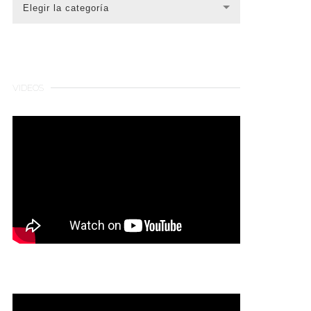
CATEGORÍAS
Elegir la categoría
VIDEOS