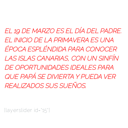
EL 19 DE MARZO ES EL DÍA DEL PADRE.
EL INICIO DE LA PRIMAVERA ES UNA
ÉPOCA ESPLÉNDIDA PARA CONOCER
LAS ISLAS CANARIAS, CON UN SINFÍN
DE OPORTUNIDADES IDEALES PARA
QUE PAPÁ SE DIVIERTA Y PUEDA VER
REALIZADOS SUS SUEÑOS.
[layerslider id="15"]