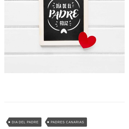
DIA DEL PADRE
PADRES CANARIAS