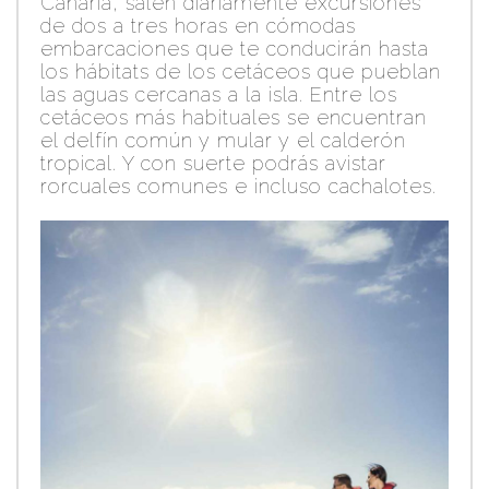
Canaria, salen diariamente excursiones
de dos a tres horas en cómodas
embarcaciones que te conducirán hasta
los hábitats de los cetáceos que pueblan
las aguas cercanas a la isla. Entre los
cetáceos más habituales se encuentran
el delfín común y mular y el calderón
tropical. Y con suerte podrás avistar
rorcuales comunes e incluso cachalotes.