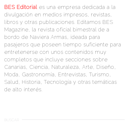
BES Editorial
es una empresa dedicada a la
divulgación en medios impresos, revistas,
libros y otras publicaciones. Editamos BES
Magazine, la revista oficial bimestral de a
bordo de Naviera Armas, ideada para
pasajeros que poseen tiempo suficiente para
entretenerse con unos contenidos muy
completos que incluye secciones sobre
Canarias, Ciencia, Naturaleza, Arte, Diseño,
Moda, Gastronomía, Entrevistas, Turismo,
Salud, Historia, Tecnología y otras temáticas
de alto interés.
BUSCAR