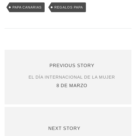
PAPA CANARIAS
REGALOS PAPA
PREVIOUS STORY
EL DÍA INTERNACIONAL DE LA MUJER
8 DE MARZO
NEXT STORY