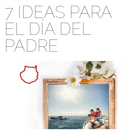
7 IDEAS PARA
EL DÍA DEL
PADRE