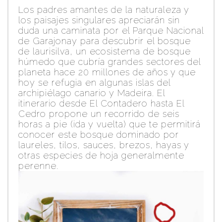
Los padres amantes de la naturaleza y
los paisajes singulares apreciarán sin
duda una caminata por el Parque Nacional
de Garajonay para descubrir el bosque
de laurisilva, un ecosistema de bosque
húmedo que cubría grandes sectores del
planeta hace 20 millones de años y que
hoy se refugia en algunas islas del
archipiélago canario y Madeira. El
itinerario desde El Contadero hasta El
Cedro propone un recorrido de seis
horas a pie (ida y vuelta) que te permitirá
conocer este bosque dominado por
laureles, tilos, sauces, brezos, hayas y
otras especies de hoja generalmente
perenne.