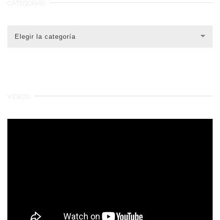
CATEGORÍAS
CATEGORÍAS
Elegir la categoría
VIDEOS