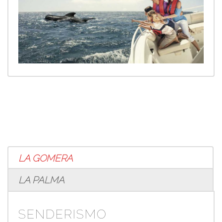
LA GOMERA
LA PALMA
SENDERISMO