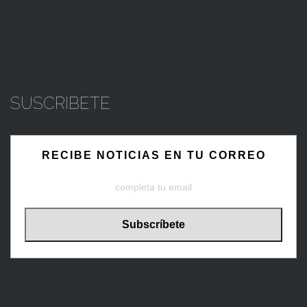
SUSCRIBETE
RECIBE NOTICIAS EN TU CORREO