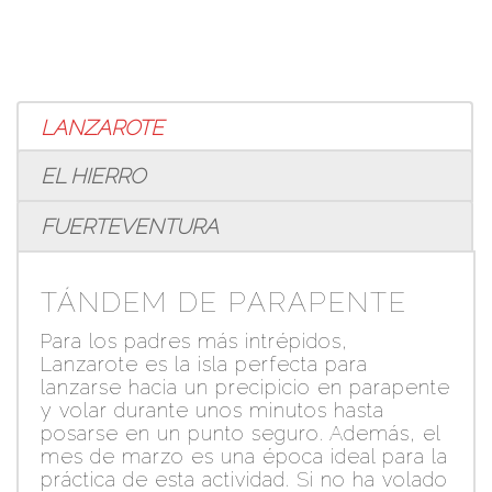
LANZAROTE
EL HIERRO
FUERTEVENTURA
TÁNDEM DE PARAPENTE
Para los padres más intrépidos,
Lanzarote es la isla perfecta para
lanzarse hacia un precipicio en parapente
y volar durante unos minutos hasta
posarse en un punto seguro. Además, el
mes de marzo es una época ideal para la
práctica de esta actividad. Si no ha volado