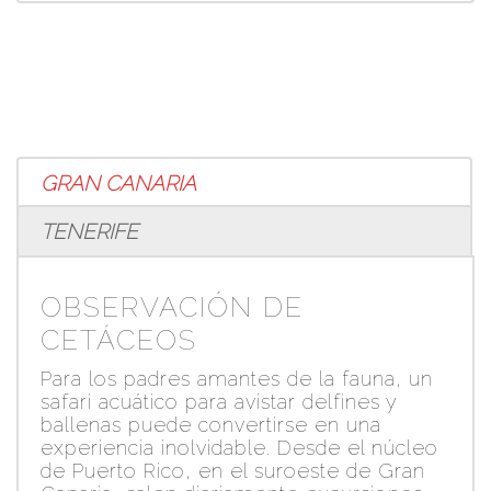
GRAN CANARIA
TENERIFE
OBSERVACIÓN DE
CETÁCEOS
Para los padres amantes de la fauna, un
safari acuático para avistar delfines y
ballenas puede convertirse en una
experiencia inolvidable. Desde el núcleo
de Puerto Rico, en el suroeste de Gran